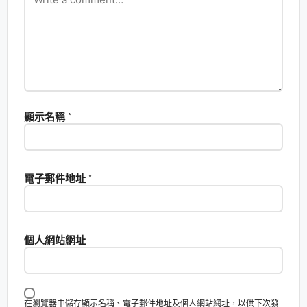
顯示名稱
*
電子郵件地址
*
個人網站網址
在瀏覽器中儲存顯示名稱、電子郵件地址及個人網站網址，以供下次發