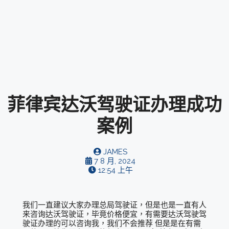
菲律宾达沃驾驶证办理成功
案例
JAMES
7 8 月, 2024
12:54 上午
我们一直建议大家办理总局驾驶证，但是也是一直有人
来咨询达沃驾驶证，毕竟价格便宜，有需要达沃驾驶驾
驶证办理的可以咨询我，我们不会推荐 但是是在有需