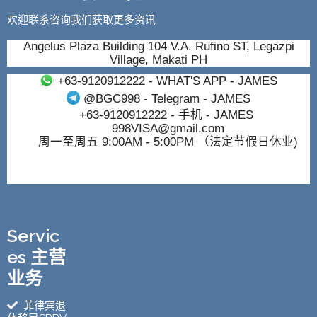
欢迎联系咨询我们获取更多资讯
Angelus Plaza Building 104 V.A. Rufino ST, Legazpi
Village, Makati PH
+63-9120912222
- WHAT'S APP - JAMES
@BGC998
- Telegram - JAMES
+63-9120912222
- 手机 - JAMES
998VISA@gmail.com
周一至周五 9:00AM - 5:00PM （法定节假日休业)
Servic
es 主营
业务
菲律宾退