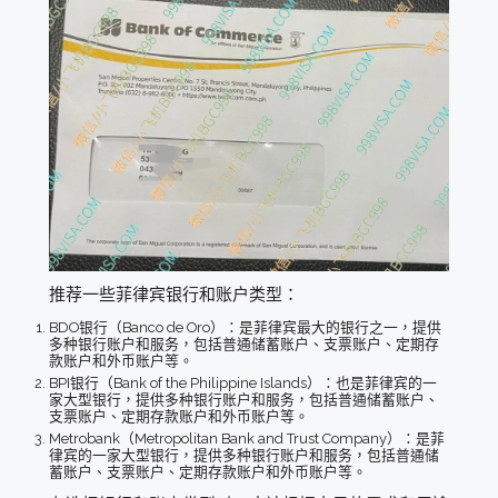
推荐一些菲律宾银行和账户类型：
BDO银行（Banco de Oro）：是菲律宾最大的银行之一，提供
多种银行账户和服务，包括普通储蓄账户、支票账户、定期存
款账户和外币账户等。
BPI银行（Bank of the Philippine Islands）：也是菲律宾的一
家大型银行，提供多种银行账户和服务，包括普通储蓄账户、
支票账户、定期存款账户和外币账户等。
Metrobank（Metropolitan Bank and Trust Company）：是菲
律宾的一家大型银行，提供多种银行账户和服务，包括普通储
蓄账户、支票账户、定期存款账户和外币账户等。