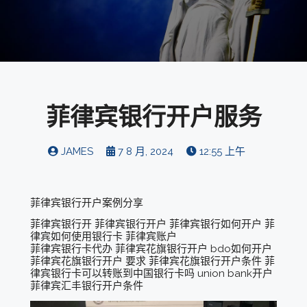
菲律宾银行开户服务
JAMES
7 8 月, 2024
12:55 上午
菲律宾银行开户案例分享
菲律宾银行开 菲律宾银行开户 菲律宾银行如何开户 菲
律宾如何使用银行卡 菲律宾账户
菲律宾银行卡代办 菲律宾花旗银行开户 bdo如何开户
菲律宾花旗银行开户 要求 菲律宾花旗银行开户条件 菲
律宾银行卡可以转账到中国银行卡吗 union bank开户
菲律宾汇丰银行开户条件