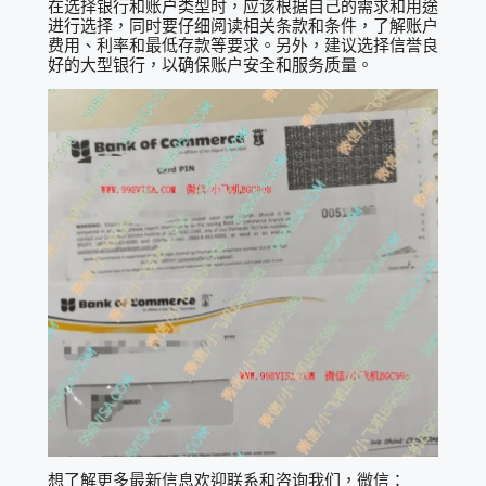
在选择银行和账户类型时，应该根据自己的需求和用途
进行选择，同时要仔细阅读相关条款和条件，了解账户
费用、利率和最低存款等要求。另外，建议选择信誉良
好的大型银行，以确保账户安全和服务质量。
想了解更多最新信息欢迎联系和咨询我们，微信：