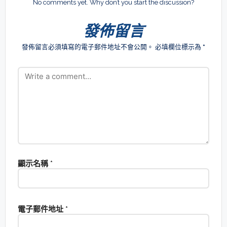
No comments yet. Why don’t you start the discussion?
發佈留言
發佈留言必須填寫的電子郵件地址不會公開。
必填欄位標示為
*
顯示名稱
*
電子郵件地址
*