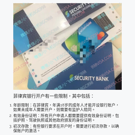
菲律宾银行开户有一些限制，其中包括：
年龄限制：在菲律宾，年满18岁的成年人才能开设银行账户，
如果未成年人需要开户，则需要有监护人陪同。
有效身份证明：所有开户申请人都需要提供有效身份证明，包
括护照、驾驶执照或其他政府颁发的身份证明。
初次存款：有些银行要求在开户时，需要进行初次存款，以确
保账户的激活。