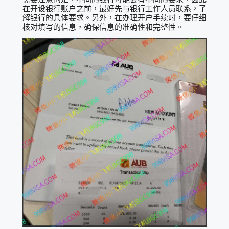
在开设银行账户之前，最好先与银行工作人员联系，了
解银行的具体要求。另外，在办理开户手续时，要仔细
核对填写的信息，确保信息的准确性和完整性。