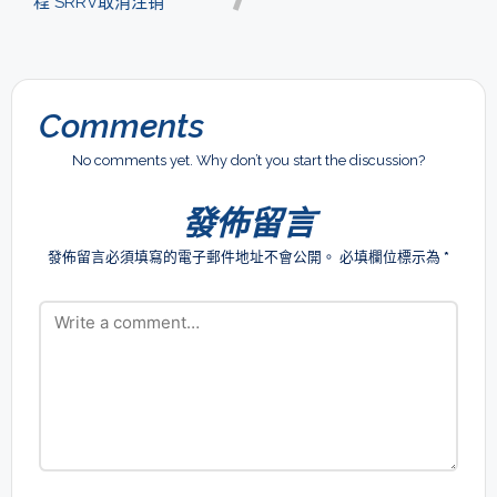
程 SRRV取消注销
Comments
No comments yet. Why don’t you start the discussion?
發佈留言
發佈留言必須填寫的電子郵件地址不會公開。
必填欄位標示為
*