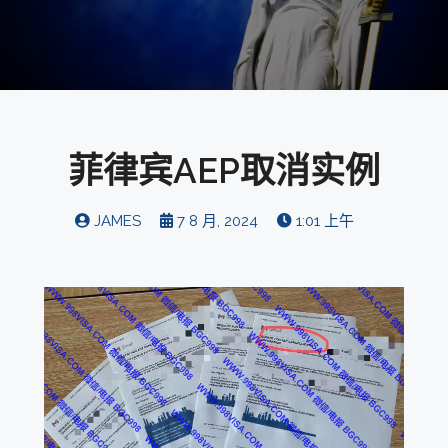
菲律宾AEP取消实例
JAMES
7 8 月, 2024
1:01 上午