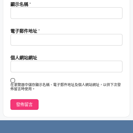
顯示名稱
*
電子郵件地址
*
個人網站網址
在瀏覽器中儲存顯示名稱、電子郵件地址及個人網站網址，以供下次發
佈留言時使用。