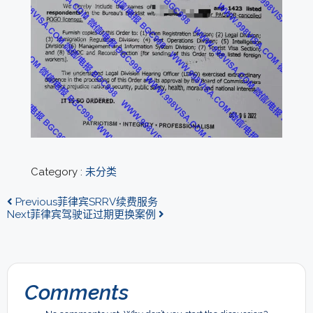
Category :
未分类
Previous
菲律宾SRRV续费服务
Next
菲律宾驾驶证过期更换案例
Comments