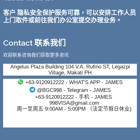
客户 隐私安全保护服务可靠，可以安排工作人员
上门取件或前往我们办公室提交办理业务。
Contact 联系我们
欢迎联系咨询我们获取更多资讯
Angelus Plaza Building 104 V.A. Rufino ST, Legazpi
Village, Makati PH
+63-9120912222
- WHAT'S APP - JAMES
@BGC998
- Telegram - JAMES
+63-9120912222
- 手机 - JAMES
998VISA@gmail.com
周一至周五 9:00AM - 5:00PM （法定节假日休业)