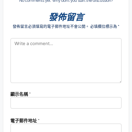
No comments yet. Why don’t you start the discussion?
發佈留言
發佈留言必須填寫的電子郵件地址不會公開。
必填欄位標示為
*
顯示名稱
*
電子郵件地址
*