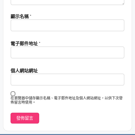
顯示名稱
*
電子郵件地址
*
個人網站網址
在瀏覽器中儲存顯示名稱、電子郵件地址及個人網站網址，以供下次發
佈留言時使用。