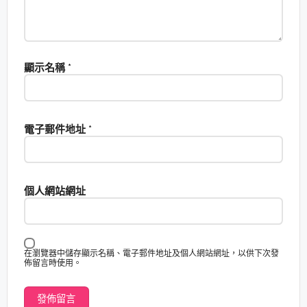
顯示名稱
*
電子郵件地址
*
個人網站網址
在瀏覽器中儲存顯示名稱、電子郵件地址及個人網站網址，以供下次發
佈留言時使用。