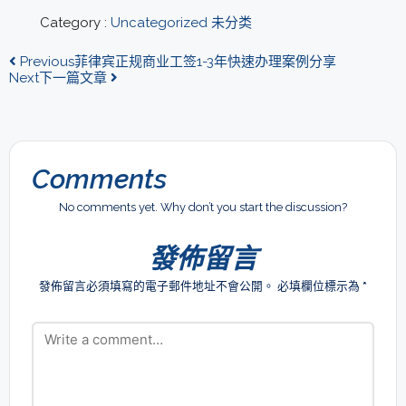
Category :
Uncategorized
未分类
Previous
菲律宾正规商业工签1-3年快速办理案例分享
Next
下一篇文章
Comments
No comments yet. Why don’t you start the discussion?
發佈留言
發佈留言必須填寫的電子郵件地址不會公開。
必填欄位標示為
*