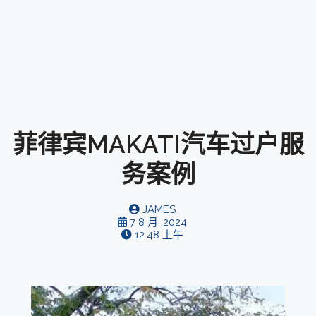
菲律宾MAKATI汽车过户服
务案例
JAMES
7 8 月, 2024
12:48 上午