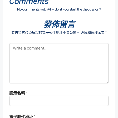
Comments
No comments yet. Why don’t you start the discussion?
發佈留言
發佈留言必須填寫的電子郵件地址不會公開。
必填欄位標示為
*
顯示名稱
*
電子郵件地址
*