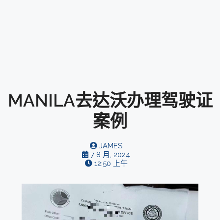
MANILA去达沃办理驾驶证
案例
JAMES
7 8 月, 2024
12:50 上午