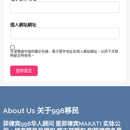
個人網站網址
在瀏覽器中儲存顯示名稱、電子郵件地址及個人網站網址，以供下次發
佈留言時使用。
About Us 关于998移民
菲律宾998华人顾问 是菲律宾MAKATI 实体公