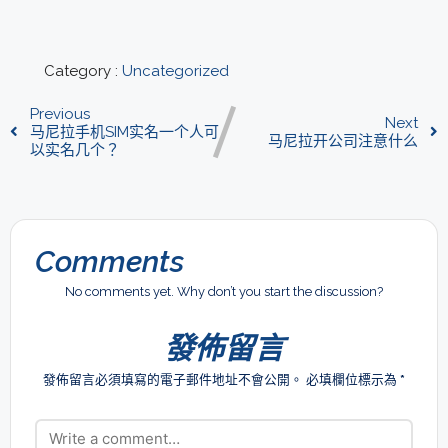
Category :
Uncategorized
Previous
Next
马尼拉手机SIM实名一个人可
马尼拉开公司注意什么
以实名几个？
Comments
No comments yet. Why don’t you start the discussion?
發佈留言
發佈留言必須填寫的電子郵件地址不會公開。
必填欄位標示為
*