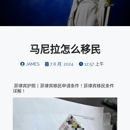
马尼拉怎么移民
JAMES
7 8 月, 2024
12:57 上午
菲律宾护照丨菲律宾移民申请条件！菲律宾移民条件
详解！