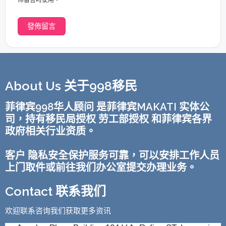
About Us 关于998移民
菲律宾998华人顾问 是菲律宾MAKATI 实体公
司，持有移民局授权 劳工部授权 和菲律宾各界
政府相关行业资质。
客户 隐私安全保护服务可靠，可以安排工作人员
上门取件或前往我们办公室提交办理业务。
Contact 联系我们
欢迎联系咨询我们获取更多资讯