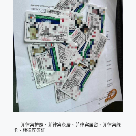
菲律宾护照、菲律宾永居、菲律宾居留、菲律宾绿
卡、菲律宾签证