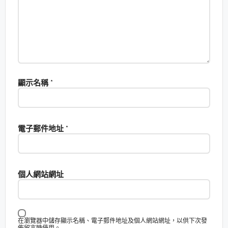
顯示名稱
*
電子郵件地址
*
個人網站網址
在瀏覽器中儲存顯示名稱、電子郵件地址及個人網站網址，以供下次發
佈留言時使用。