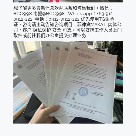
想了解更多最新信息欢迎联系和咨询我们，微信：
BGC998 电报@BGC998 Whats app：+63 912-
0912-222 电话：0912-0912-222 优先使用TG免验
证，咨询请主动告知咨询项目，菲律宾MAKATI 实体公
司，客户 隐私保护 安全 可靠，可以安排工作人员上门
取件或前往我们办公室提交办理业务。