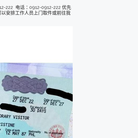
22 电话：0912-0912-222 优先
，可以安排工作人员上门取件或前往我