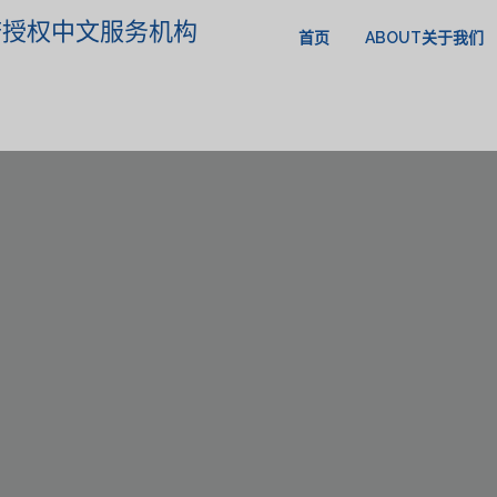
政府授权中文服务机构
首页
ABOUT关于我们