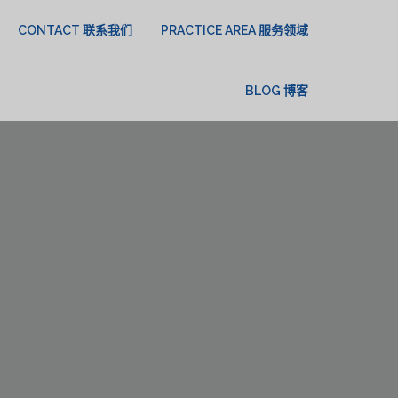
CONTACT 联系我们
PRACTICE AREA 服务领域
BLOG 博客