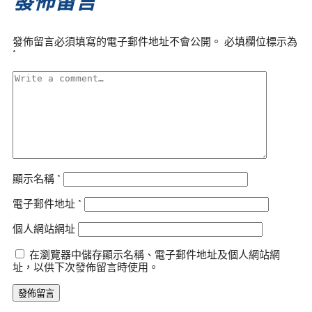
發佈留言
發佈留言必須填寫的電子郵件地址不會公開。
必填欄位標示為
*
顯示名稱
*
電子郵件地址
*
個人網站網址
在瀏覽器中儲存顯示名稱、電子郵件地址及個人網站網
址，以供下次發佈留言時使用。