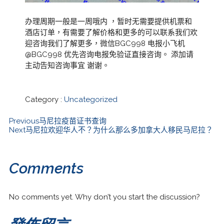
办理周期一般是一周哦内 ，暂时无需要提供机票和
酒店订单，有需要了解价格和更多的可以联系我们欢
迎咨询我们了解更多，微信BGC998 电报小飞机
@BGC998 优先咨询电报免验证直接咨询。 添加请
主动告知咨询事宜 谢谢。
Category :
Uncategorized
Previous
马尼拉疫苗证书查询
Next
马尼拉欢迎华人不？为什么那么多加拿大人移民马尼拉？
Comments
No comments yet. Why don’t you start the discussion?