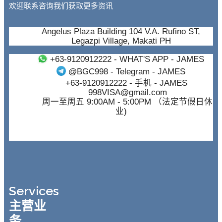
欢迎联系咨询我们获取更多资讯
Angelus Plaza Building 104 V.A. Rufino ST,
Legazpi Village, Makati PH
+63-9120912222
- WHAT'S APP - JAMES
@BGC998
- Telegram - JAMES
+63-9120912222
- 手机 - JAMES
998VISA@gmail.com
周一至周五 9:00AM - 5:00PM （法定节假日休
业)
Services
主营业
务