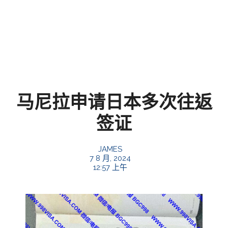
马尼拉申请日本多次往返
签证
JAMES
7 8 月, 2024
12:57 上午