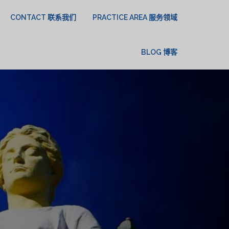
CONTACT 联系我们
PRACTICE AREA 服务领域
BLOG 博客