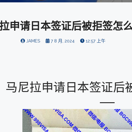
拉申请日本签证后被拒签怎
JAMES
7 8 月, 2024
12:57 上午
马尼拉申请日本签证后