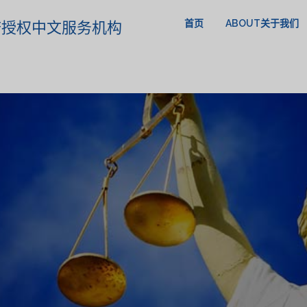
首页
ABOUT关于我们
政府授权中文服务机构