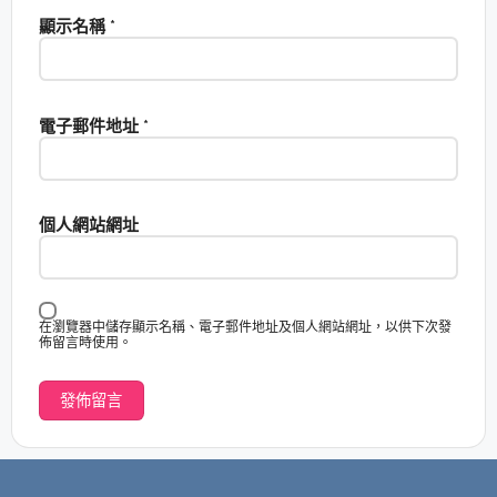
顯示名稱
*
電子郵件地址
*
個人網站網址
在瀏覽器中儲存顯示名稱、電子郵件地址及個人網站網址，以供下次發
佈留言時使用。