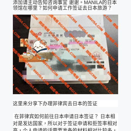
添加请主动告知咨询事宜 谢谢。MANILA的日本
领馆在哪里？如何申请工作签证去日本旅游？
这里来分享下办理菲律宾去日本的签证
在菲律宾如何前往日本申请日本签证？ 日本相
对是发达国家，所以对于签证申请和拒签率相对
高，个人申请的话需要准备的材料相对比较多，