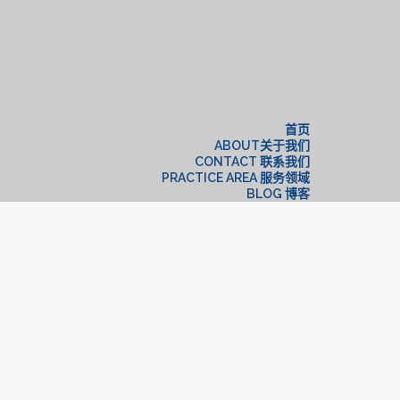
构
首页
ABOUT关于我们
CONTACT 联系我们
PRACTICE AREA 服务领域
BLOG 博客