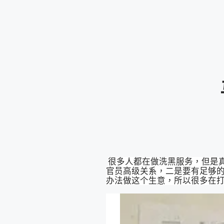
很多人都在做洗黑服务，但是
官员高级关系，二是要有足够的
办法做这个生意，所以很多在打