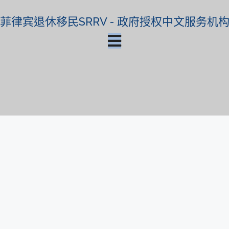
菲律宾退休移民SRRV - 政府授权中文服务机