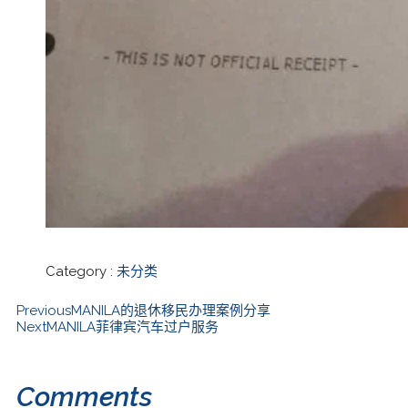
Category :
未分类
Previous
MANILA的退休移民办理案例分享
Next
MANILA菲律宾汽车过户服务
Comments