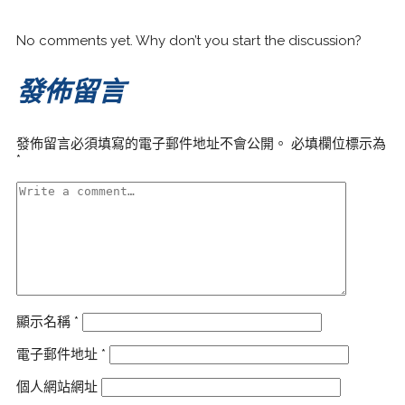
No comments yet. Why don’t you start the discussion?
發佈留言
發佈留言必須填寫的電子郵件地址不會公開。
必填欄位標示為
*
顯示名稱
*
電子郵件地址
*
個人網站網址