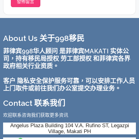
About Us 关于998移民
菲律宾998华人顾问 是菲律宾MAKATI 实体公
司，持有移民局授权 劳工部授权 和菲律宾各界
政府相关行业资质。
客户 隐私安全保护服务可靠，可以安排工作人员
上门取件或前往我们办公室提交办理业务。
Contact 联系我们
欢迎联系咨询我们获取更多资讯
Angelus Plaza Building 104 V.A. Rufino ST, Legazpi
Village, Makati PH