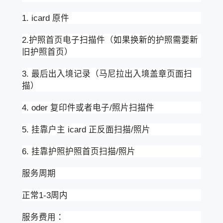
1. icard 原件
2.护照首页电子扫描件（如果换新的护照需要新
旧护照首页）
3. 最后出入境记录（马尼拉出入境盖章页面扫
描）
4. oder 复印件或者电子/照片扫描件
5. 挂靠户主 icard 正反面扫描/照片
6. 挂靠护照护照首页扫描/照片
服务周期
正常1-3周内
服务费用：