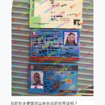
马尼拉大使馆可以补办马尼拉签证吗？