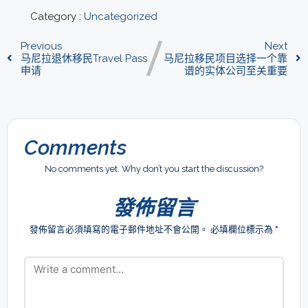
Category :
Uncategorized
Previous
Next
马尼拉退休移民Travel Pass
马尼拉移民项目选择一个靠
申请
谱的实体公司至关重要
Comments
No comments yet. Why don’t you start the discussion?
發佈留言
發佈留言必須填寫的電子郵件地址不會公開。
必填欄位標示為
*