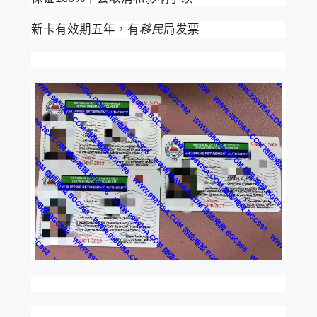
新卡有效期五年，有
移民
局发票