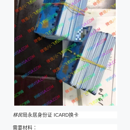
移民
局永居身份证 ICARD换卡
需要材料：