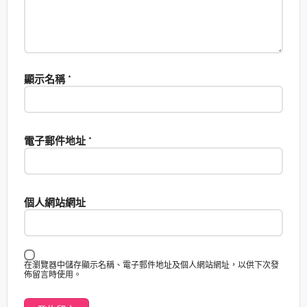
顯示名稱
*
電子郵件地址
*
個人網站網址
在瀏覽器中儲存顯示名稱、電子郵件地址及個人網站網址，以供下次發
佈留言時使用。