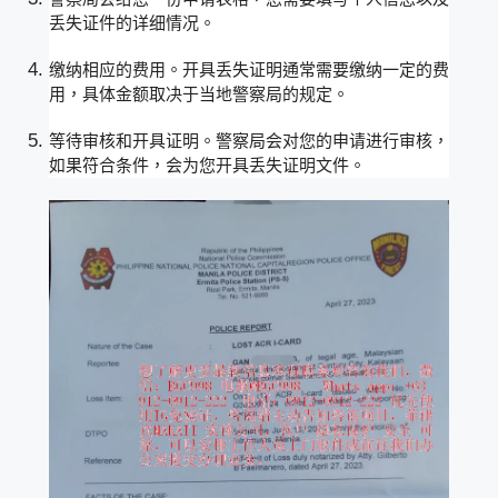
丢失证件的详细情况。
缴纳相应的费用。开具丢失证明通常需要缴纳一定的费
用，具体金额取决于当地警察局的规定。
等待审核和开具证明。警察局会对您的申请进行审核，
如果符合条件，会为您开具丢失证明文件。