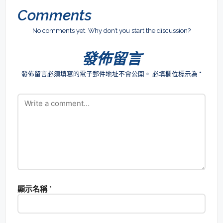
Comments
No comments yet. Why don’t you start the discussion?
發佈留言
發佈留言必須填寫的電子郵件地址不會公開。
必填欄位標示為
*
顯示名稱
*