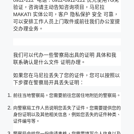
验证，咨询请主动告知咨询项目，马尼拉
MAKATI 实体公司，客户 隐私保护 安全 可靠，
可以安排工作人员上门取件或前往我们办公室提
交办理业务。
我们可以代办一些警察局出具的证明 具体和我
联系确认是什么文件 证明办理。
如果您在马尼拉丢失了您的证件，您可以按照以
下步骤在警察局开具丢失证明：
前往当地警察局。您需要前往您居住地附近的警察局。
向警察局工作人员说明您丢失了证件。您需要提供您的
身份证明以及其他相关信息，例如您丢失的证件种类、
证件编号等。
警察局会给您一份申请表格，您需要填写个人信息以及