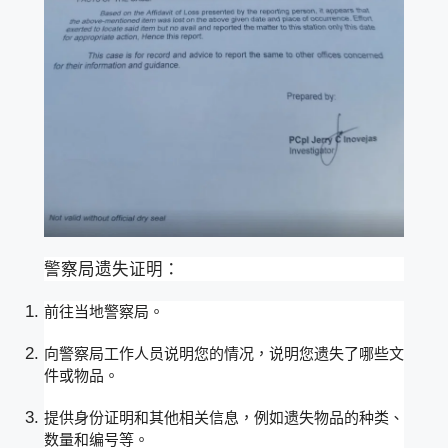
警察局遗失证明：
前往当地警察局。
向警察局工作人员说明您的情况，说明您遗失了哪些文
件或物品。
提供身份证明和其他相关信息，例如遗失物品的种类、
数量和编号等。