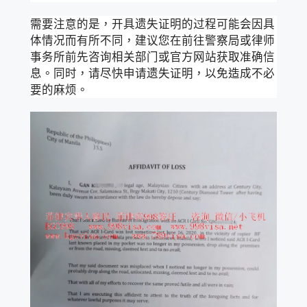
需要注意的是，开具遗失证明的过程可能会因具
体情况而有所不同，建议您在前往警察局或律师
事务所前先咨询相关部门或官方网站获取准确信
息。同时，请尽快申请遗失证明，以免造成不必
要的麻烦。