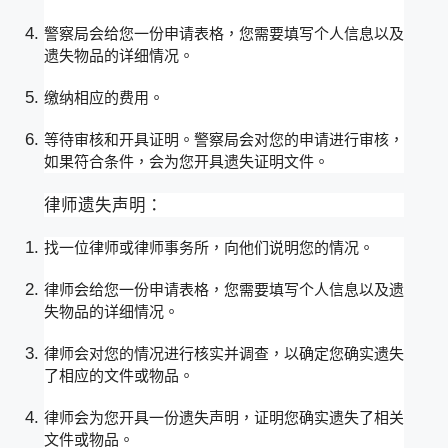
警察局会给您一份申请表格，您需要填写个人信息以及
遗失物品的详细情况。
缴纳相应的费用。
等待审核和开具证明。警察局会对您的申请进行审核，
如果符合条件，会为您开具遗失证明文件。
律师遗失声明：
找一位律师或律师事务所，向他们说明您的情况。
律师会给您一份申请表格，您需要填写个人信息以及遗
失物品的详细情况。
律师会对您的情况进行核实并调查，以确定您确实遗失
了相应的文件或物品。
律师会为您开具一份遗失声明，证明您确实遗失了相关
文件或物品。