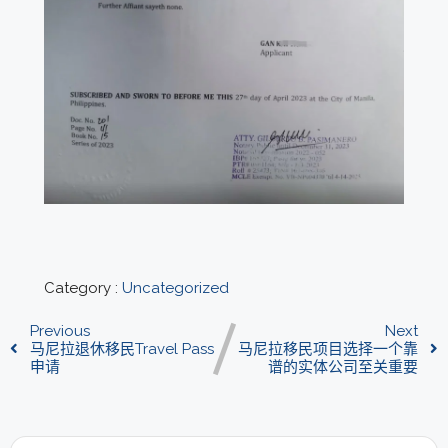
Category :
Uncategorized
Previous
Next
马尼拉退休移民Travel Pass
马尼拉移民项目选择一个靠
申请
谱的实体公司至关重要