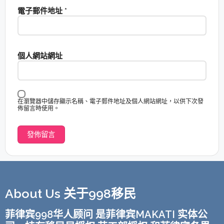
電子郵件地址
*
個人網站網址
在瀏覽器中儲存顯示名稱、電子郵件地址及個人網站網址，以供下次發
佈留言時使用。
About Us 关于998移民
菲律宾998华人顾问 是菲律宾MAKATI 实体公