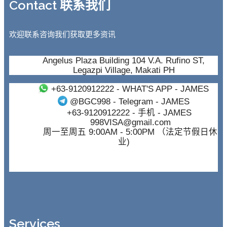
Contact 联系我们
欢迎联系咨询我们获取更多资讯
Angelus Plaza Building 104 V.A. Rufino ST,
Legazpi Village, Makati PH
+63-9120912222
- WHAT'S APP - JAMES
@BGC998
- Telegram - JAMES
+63-9120912222
- 手机 - JAMES
998VISA@gmail.com
周一至周五 9:00AM - 5:00PM （法定节假日休
业)
Services