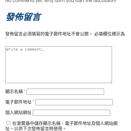
No comments yet. Why don’t you start the discussion?
發佈留言
發佈留言必須填寫的電子郵件地址不會公開。
必填欄位標示為
*
顯示名稱
*
電子郵件地址
*
個人網站網址
在瀏覽器中儲存顯示名稱、電子郵件地址及個人網站網
址，以供下次發佈留言時使用。