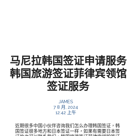
马尼拉韩国签证申请服务
韩国旅游签证菲律宾领馆
签证服务
JAMES
7 8 月, 2024
12:42 上午
近期很多中国小伙伴咨询我们怎么办理韩国签证，韩
国签证很多地方和日本签证一样，如果有需要日本签