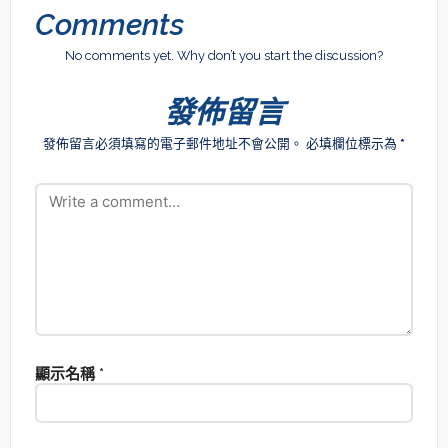
Comments
No comments yet. Why don’t you start the discussion?
發佈留言
發佈留言必須填寫的電子郵件地址不會公開。
必填欄位標示為
*
顯示名稱
*