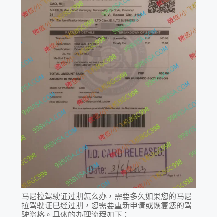
马尼拉驾驶证过期怎么办，需要多久如果您的马尼
拉驾驶证已经过期，您需要重新申请或恢复您的驾
驶资格。具体的办理流程如下：