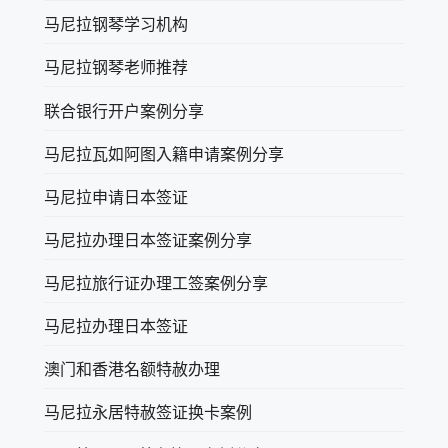
马尼拉钢琴学习机构
马尼拉钢琴老师推荐
联合银行开户案例分享
马尼拉瓦如阿图入籍申请案例分享
马尼拉申请日本签证
马尼拉办理日本签证案例分享
马尼拉旅行证办理工签案例分享
马尼拉办理日本签证
澳门和香港名额特赦办理
马尼拉永居特赦签证换卡案例