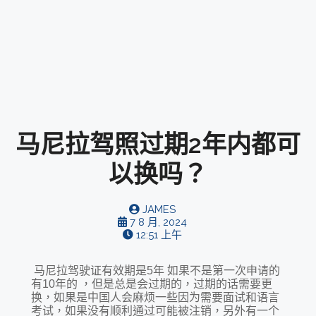
马尼拉驾照过期2年内都可
以换吗？
JAMES
7 8 月, 2024
12:51 上午
马尼拉驾驶证有效期是5年 如果不是第一次申请的
有10年的 ，但是总是会过期的，过期的话需要更
换，如果是中国人会麻烦一些因为需要面试和语言
考试，如果没有顺利通过可能被注销，另外有一个