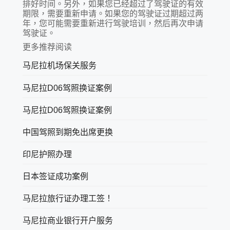
排好时间。另外，如果您已经超过了驾驶证的有效
期限，需要重新申请。如果您的驾驶证过期超过两
年，您可能需要重新进行驾驶培训，然后再次申请
驾驶证。
更多推荐阅读
马尼拉机场保关服务
马尼拉D06驾照换证案例
马尼拉D06驾照换证案例
中国驾照到期免出席更换
印尼护照办理
日本签证成功案例
马尼拉旅行证办理工签！
马尼拉商业银行开户服务