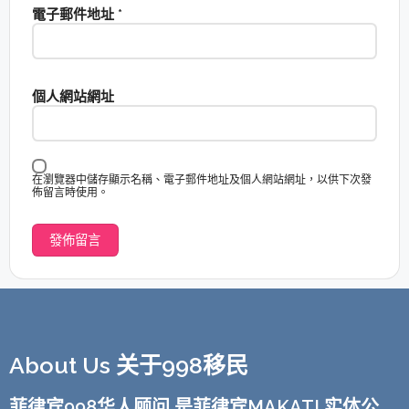
電子郵件地址
*
個人網站網址
在瀏覽器中儲存顯示名稱、電子郵件地址及個人網站網址，以供下次發
佈留言時使用。
About Us 关于998移民
菲律宾998华人顾问 是菲律宾MAKATI 实体公