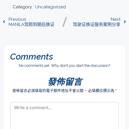
Category :
Uncategorized
Previous
Next
MANILA驾照到期后换证
驾驶证换证服务案例分享
Comments
No comments yet. Why don’t you start the discussion?
發佈留言
發佈留言必須填寫的電子郵件地址不會公開。
必填欄位標示為
*