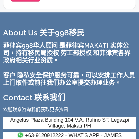
About Us 关于998移民
菲律宾998华人顾问 是菲律宾MAKATI 实体公
司，持有移民局授权 劳工部授权 和菲律宾各界
政府相关行业资质。
客户 隐私安全保护服务可靠，可以安排工作人员
上门取件或前往我们办公室提交办理业务。
Contact 联系我们
欢迎联系咨询我们获取更多资讯
Angelus Plaza Building 104 V.A. Rufino ST, Legazpi
Village, Makati PH
+63-9120912222
- WHAT'S APP - JAMES