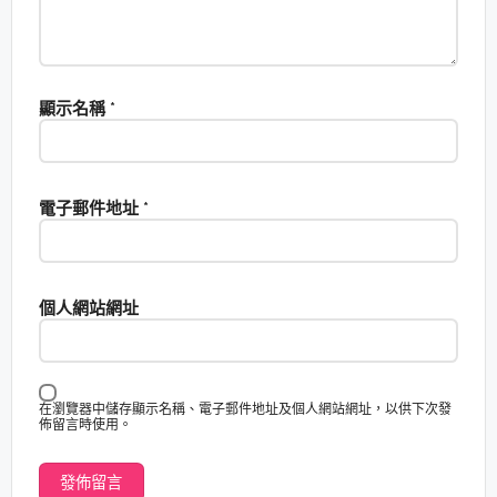
顯示名稱
*
電子郵件地址
*
個人網站網址
在瀏覽器中儲存顯示名稱、電子郵件地址及個人網站網址，以供下次發
佈留言時使用。