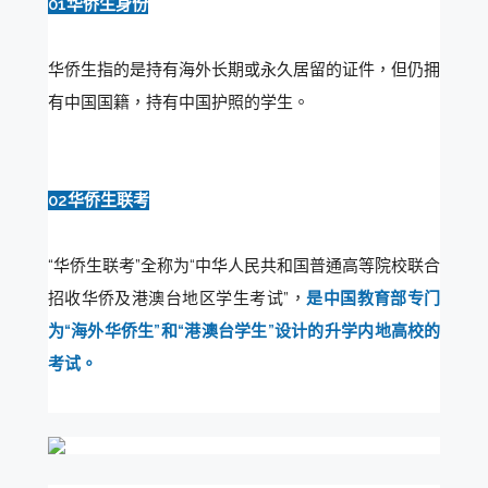
01华侨生身份
华侨生指的是持有海外长期或永久居留的证件，但仍拥
有中国国籍，持有中国护照的学生。
02华侨生联考
“华侨生联考”全称为“中华人民共和国普通高等院校联合
招收华侨及港澳台地区学生考试”，
是中国教育部专门
为“海外华侨生”和“港澳台学生”设计的升学内地高校的
考试。