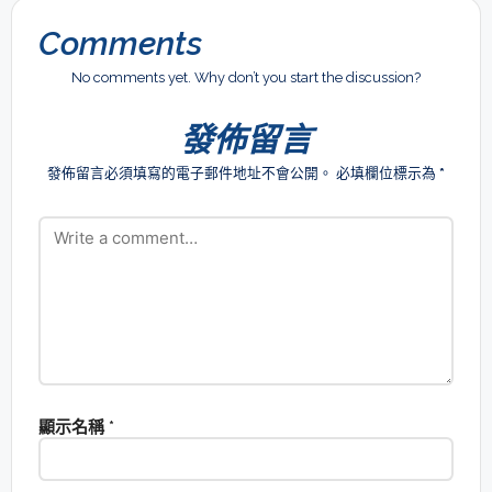
Comments
No comments yet. Why don’t you start the discussion?
發佈留言
發佈留言必須填寫的電子郵件地址不會公開。
必填欄位標示為
*
顯示名稱
*