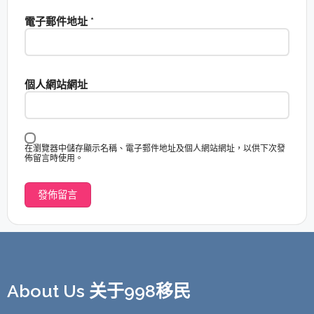
電子郵件地址
*
個人網站網址
在瀏覽器中儲存顯示名稱、電子郵件地址及個人網站網址，以供下次發
佈留言時使用。
About Us 关于998移民