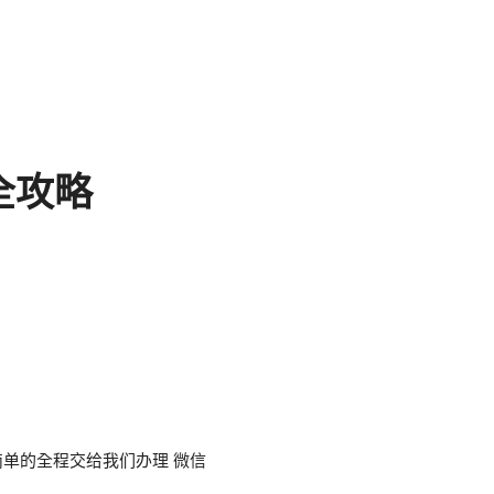
全攻略
单的全程交给我们办理 微信