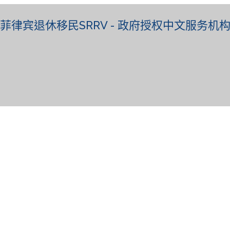
菲律宾退休移民SRRV - 政府授权中文服务机