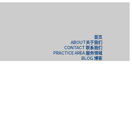
构
首页
ABOUT关于我们
CONTACT 联系我们
PRACTICE AREA 服务领域
BLOG 博客