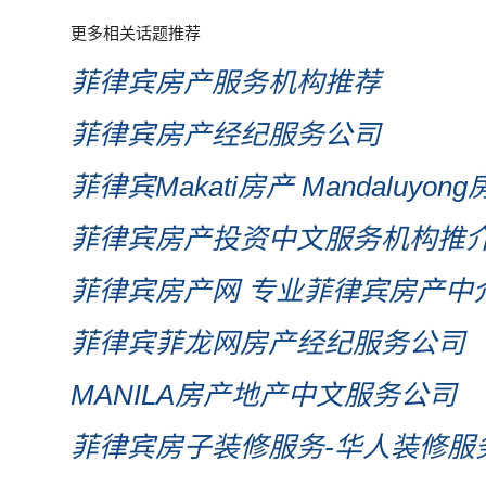
更多相关话题推荐
菲律宾房产服务机构推荐
菲律宾房产经纪服务公司
菲律宾Makati房产 Mandaluyon
菲律宾房产投资中文服务机构推
菲律宾房产网 专业菲律宾房产中介 
菲律宾菲龙网房产经纪服务公司
MANILA房产地产中文服务公司
菲律宾房子装修服务-华人装修服