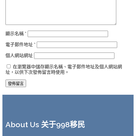
顯示名稱
*
電子郵件地址
*
個人網站網址
在瀏覽器中儲存顯示名稱、電子郵件地址及個人網站網
址，以供下次發佈留言時使用。
About Us 关于998移民