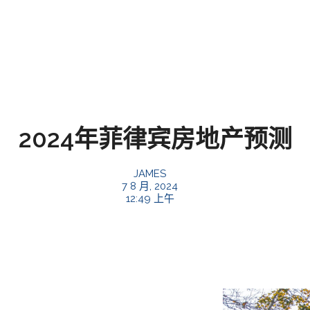
2024年菲律宾房地产预测
JAMES
7 8 月, 2024
12:49 上午