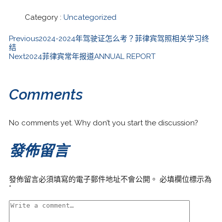
Category :
Uncategorized
Previous
2024-2024年驾驶证怎么考？菲律宾驾照相关学习终
结
Next
2024菲律宾常年报道ANNUAL REPORT
Comments
No comments yet. Why don’t you start the discussion?
發佈留言
發佈留言必須填寫的電子郵件地址不會公開。
必填欄位標示為
*