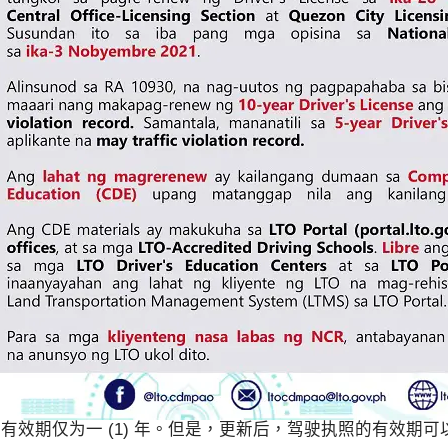
的有效期仅为一 (1) 年。但是，更新后，驾驶执照的有效期可