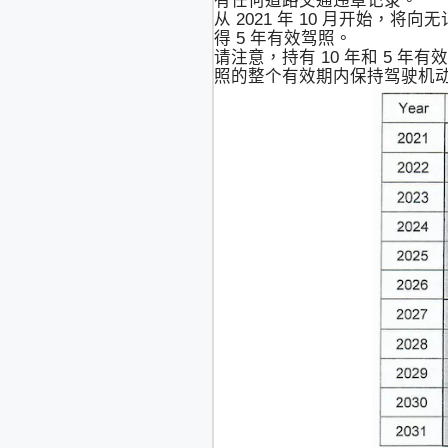
有任何道路交通违章记录。
从 2021 年 10 月开始
得 5 年有效驾照。
请注意，持有 10 年和 5 
照的整个有效期内保持驾驶机