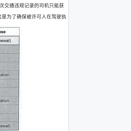
有一次交通违规记录的司机只能获
 这是为了确保被许可人在驾驶执