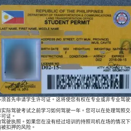
必须首先申请学生许可证。这将使您有权在专业或非专业驾驶
实际驾驶考试之前学习如何驾驶一年。您可以在处理驾照交易的
许可证。
的驾驶执照。如果您在没有经过培训的持照司机在场的情况下
车辆被扣押的风险。