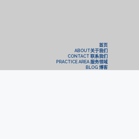
构
首页
ABOUT关于我们
CONTACT 联系我们
PRACTICE AREA 服务领域
BLOG 博客