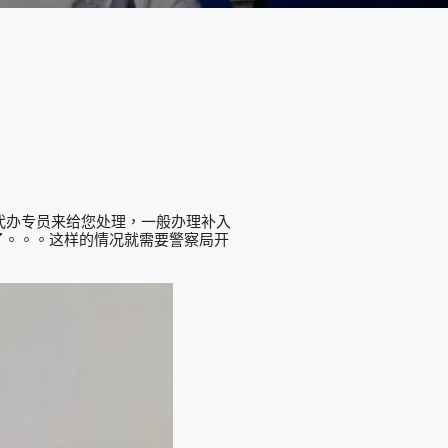
代办专员来给您处理，一般办理补入
有了。。。这样的情况就需要警察局开