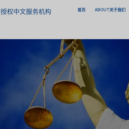
首页
ABOUT关于我们
政府授权中文服务机构