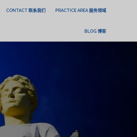
CONTACT 联系我们
PRACTICE AREA 服务领域
BLOG 博客