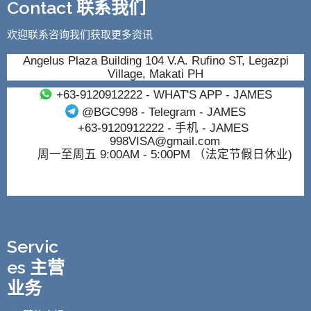
Contact 联系我们
欢迎联系咨询我们获取更多资讯
Angelus Plaza Building 104 V.A. Rufino ST, Legazpi
Village, Makati PH
+63-9120912222
- WHAT'S APP - JAMES
@BGC998
- Telegram - JAMES
+63-9120912222
- 手机 - JAMES
998VISA@gmail.com
周一至周五 9:00AM - 5:00PM （法定节假日休业)
Servic
es 主营
业务