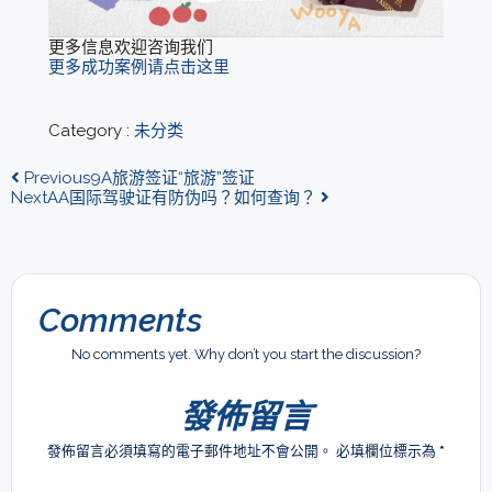
更多信息欢迎咨询我们
更多成功案例请点击这里
Category :
未分类
Previous
9A旅游签证“旅游”签证
Next
AA国际驾驶证有防伪吗？如何查询？
Comments
No comments yet. Why don’t you start the discussion?
發佈留言
發佈留言必須填寫的電子郵件地址不會公開。
必填欄位標示為
*