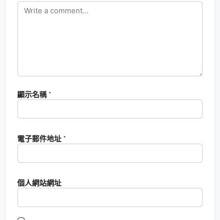
顯示名稱
*
電子郵件地址
*
個人網站網址