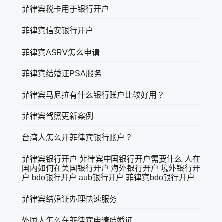
菲律宾税卡用于银行开户
菲律宾信安银行开户
菲律宾ASRV怎么申请
菲律宾结婚证PSA服务
菲律宾马尼拉有什么银行账户比较好用？
菲律宾驾照更新案例
台湾人怎么开菲律宾银行账户？
菲律宾银行开户 菲律宾中国银行开户需要什么 人在
国内如何在美国银行开户 海外银行开户 境外银行开
户 bdo银行开户 aub银行开户 菲律宾bdo银行开户
菲律宾结婚证办理快速服务
外国人怎么在菲律宾申请结婚证