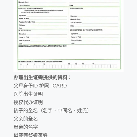
办理出生证需提供的资料：
父母身份ID 护照 ICARD
医院出生证明
授权代办证明
孩子的全名（名字、中间名、姓氏）
父亲的全名
母亲的名字
母亲完整娘家姓