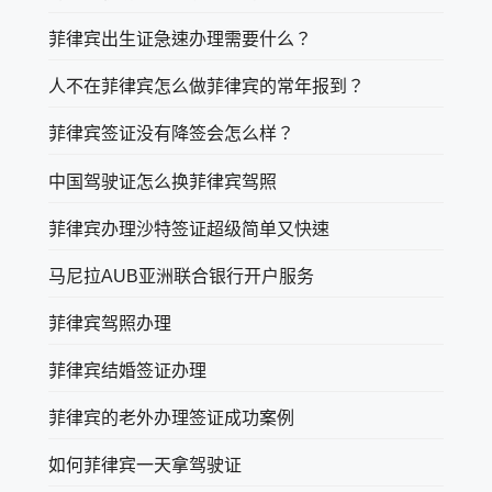
菲律宾出生证急速办理需要什么？
人不在菲律宾怎么做菲律宾的常年报到？
菲律宾签证没有降签会怎么样？
中国驾驶证怎么换菲律宾驾照
菲律宾办理沙特签证超级简单又快速
马尼拉AUB亚洲联合银行开户服务
菲律宾驾照办理
菲律宾结婚签证办理
菲律宾的老外办理签证成功案例
如何菲律宾一天拿驾驶证