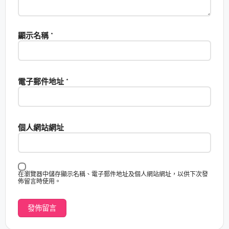
顯示名稱
*
電子郵件地址
*
個人網站網址
在瀏覽器中儲存顯示名稱、電子郵件地址及個人網站網址，以供下次發
佈留言時使用。