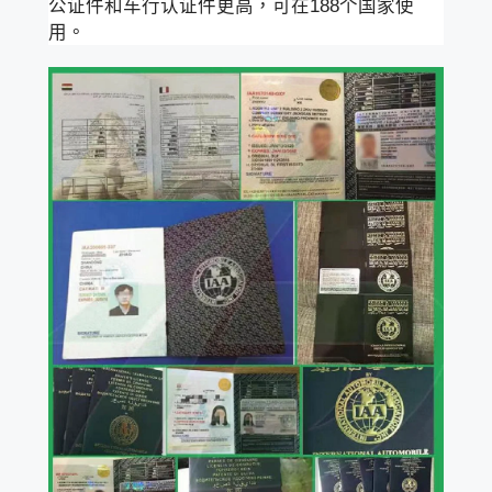
公证件和车行认证件更高，可在188个国家使
用。