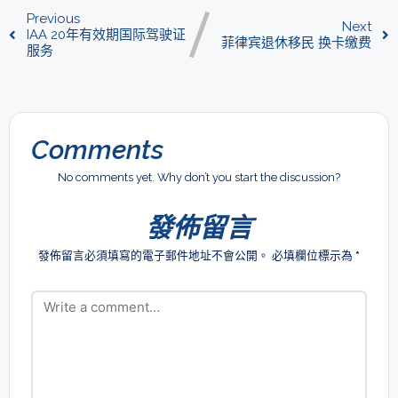
Previous
Next
IAA 20年有效期国际驾驶证
菲律宾退休移民 换卡缴费
服务
Comments
No comments yet. Why don’t you start the discussion?
發佈留言
發佈留言必須填寫的電子郵件地址不會公開。
必填欄位標示為
*