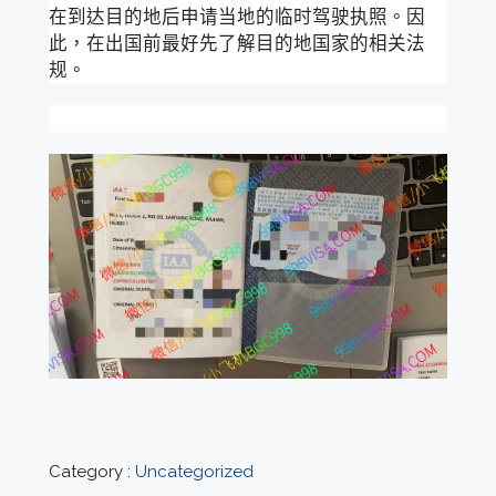
在到达目的地后申请当地的临时驾驶执照。因
此，在出国前最好先了解目的地国家的相关法
规。
Category :
Uncategorized