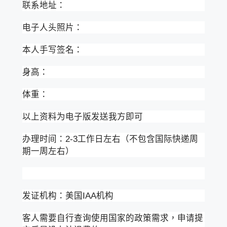
联系地址：
电子人头照片：
本人手写签名：
身高：
体重：
以上资料为电子版发送我方即可
办理时间：2-3工作日左右（不包含国际快递周
期一周左右）
发证机构：美国IAA机构
客人需要自行查询使用国家的政策需求，申请提