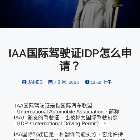
IAA国际驾驶证IDP怎么申
请？
JAMES
7 8 月, 2024
12:52 上午
IAA国际驾驶证是指国际汽车联盟
（International Automobile Association，简称
IAA）颁发的驾驶证，也被称为国际驾驶执照
（IDP，International Driving Permit）。
IAA国际驾驶证是一种翻译驾驶执照，它允许持