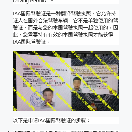
Driving Permit）。
IAA国际驾驶证是一种翻译驾驶执照，它允许持
证人在国外合法驾驶车辆。它不是单独使用的驾
驶证，而是与您的本国驾驶执照一起使用的，因
此，您需要持有有效的本国驾驶执照才能获得
IAA国际驾驶证。
以下是申请IAA国际驾驶证的步骤：