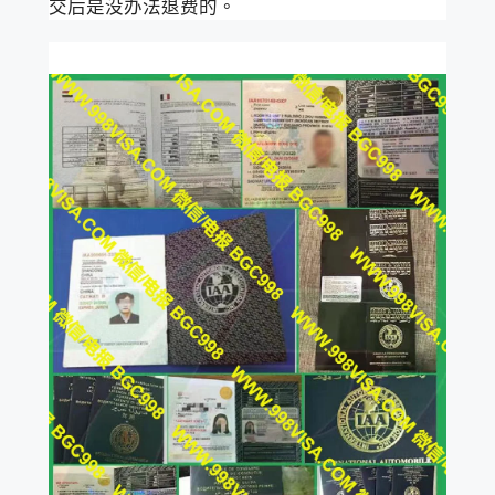
交后是没办法退费的。