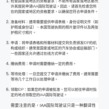
检查国家或地区的资格要求：不是所有国家或地区都允
许其居民申请IAA国际驾驶证。因此，请首先检查您所
在的国家或地区的资格要求，以确保您符合申请条件。
准备材料：通常需要提供申请表格、身份证明文件（如
护照或身份证）、本国驾驶执照的照片复印件以及两张
护照尺寸照片。
申请：将申请表格和所需材料提交到负责颁发IDP的机
构或组织，通常是国家或地区的汽车协会或运输部门。
一些国家还允许通过在线方式申请。
缴纳费用：申请时需要缴纳一定的费用。
等待处理：一旦您提交了申请并缴纳了费用，通常需要
等待几个工作日以处理申请。
领取IDP：如果您的申请被批准，您可以前往申请时指
定的地点领取您的IAA国际驾驶证。
需要注意的是，IAA国际驾驶证只是一种翻译性