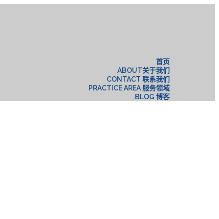
构
首页
ABOUT关于我们
CONTACT 联系我们
PRACTICE AREA 服务领域
BLOG 博客