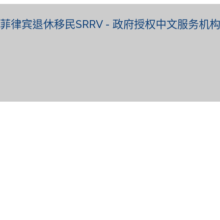
菲律宾退休移民SRRV - 政府授权中文服务机