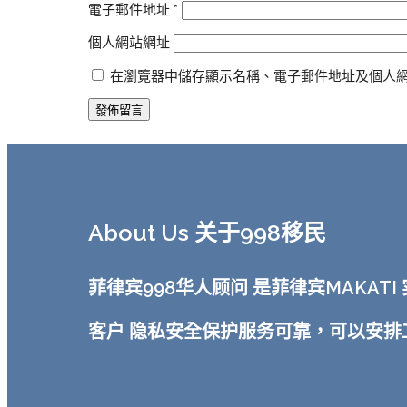
電子郵件地址
*
個人網站網址
在瀏覽器中儲存顯示名稱、電子郵件地址及個人
About Us 关于998移民
菲律宾998华人顾问 是菲律宾MAKA
客户 隐私安全保护服务可靠，可以安