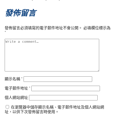
發佈留言
發佈留言必須填寫的電子郵件地址不會公開。
必填欄位標示為
*
顯示名稱
*
電子郵件地址
*
個人網站網址
在瀏覽器中儲存顯示名稱、電子郵件地址及個人網站網
址，以供下次發佈留言時使用。