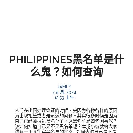
PHILIPPINES黑名单是什
么鬼？如何查询
JAMES
7 8 月, 2024
12:53 上午
人们在出国办理签证的时候，会因为各种各样的原因
为出现拒签或者是遣返的问题。其实很多时候是因为
自己已经被拉进黑名单了，这黑名单是如何回事呢？
该如何知道自己是不是黑名单呢？本期小编就给大家
讲解一下菲律宾黑名单的定义 如何查询自己是不是