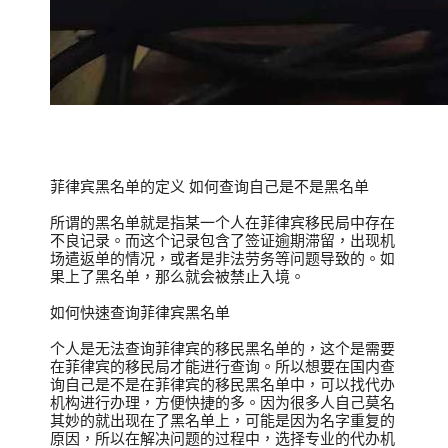
菲律宾黑名单的定义 如何查询自己是不是黑名单
所谓的黑名单就是指某一个人在菲律宾移民局中存在
不良记录。而这个记录包含了签证逾期滞留，出现机
场遣返单的情况，或者是非法劳务等问题导致的。如
果上了黑名单，那么就会被禁止入境。
如何快速查询菲律宾黑名单
个人是无法查询菲律宾的移民黑名单的，这个是需要
在菲律宾的移民局才能进行查询。所以想要在国内查
询自己是不是在菲律宾的移民黑名单中，可以找代办
机构进行办理，方便快捷的多。因为很多人自己莫名
其妙的就出现在了黑名单上，可能是因为名字重复的
原因，所以在解决问题的过程中，选择专业的代办机