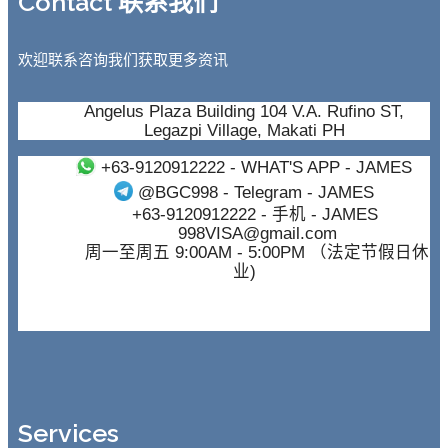
Contact 联系我们
欢迎联系咨询我们获取更多资讯
Angelus Plaza Building 104 V.A. Rufino ST,
Legazpi Village, Makati PH
+63-9120912222
- WHAT'S APP - JAMES
@BGC998
- Telegram - JAMES
+63-9120912222
- 手机 - JAMES
998VISA@gmail.com
周一至周五 9:00AM - 5:00PM （法定节假日休
业)
Services