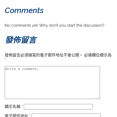
Comments
No comments yet. Why don’t you start the discussion?
發佈留言
發佈留言必須填寫的電子郵件地址不會公開。
必填欄位標示為
*
顯示名稱
*
電子郵件地址
*