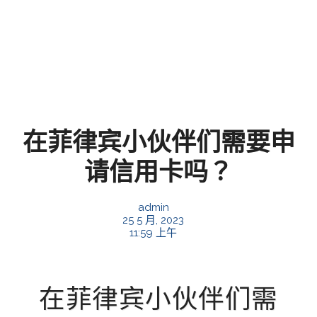
在菲律宾小伙伴们需要申
请信用卡吗？
admin
25 5 月, 2023
11:59 上午
在菲律宾小伙伴们需