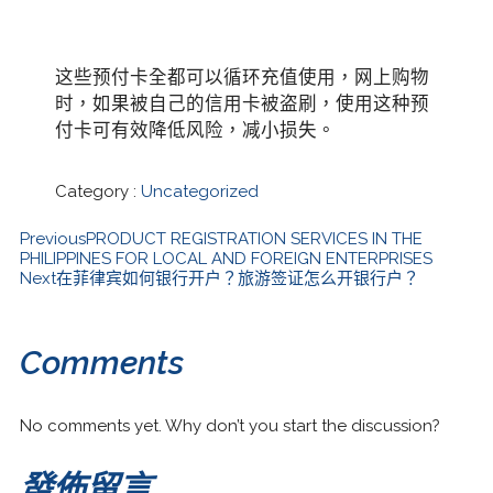
这些预付卡全都可以循环充值使用，网上购物
时，如果被自己的信用卡被盗刷，使用这种预
付卡可有效降低风险，减小损失。
Category :
Uncategorized
Previous
PRODUCT REGISTRATION SERVICES IN THE
PHILIPPINES FOR LOCAL AND FOREIGN ENTERPRISES
Next
在菲律宾如何银行开户？旅游签证怎么开银行户？
Comments
No comments yet. Why don’t you start the discussion?
發佈留言