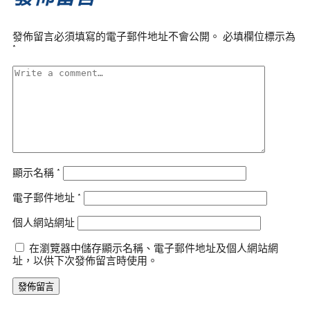
發佈留言必須填寫的電子郵件地址不會公開。
必填欄位標示為
*
顯示名稱
*
電子郵件地址
*
個人網站網址
在瀏覽器中儲存顯示名稱、電子郵件地址及個人網站網
址，以供下次發佈留言時使用。